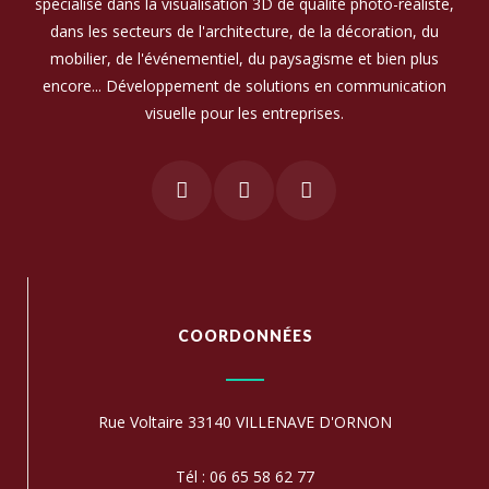
spécialisé dans la visualisation 3D de qualité photo-réaliste,
dans les secteurs de l'architecture, de la décoration, du
mobilier, de l'événementiel, du paysagisme et bien plus
encore... Développement de solutions en communication
visuelle pour les entreprises.
COORDONNÉES
Rue Voltaire 33140 VILLENAVE D'ORNON
Tél : 06 65 58 62 77