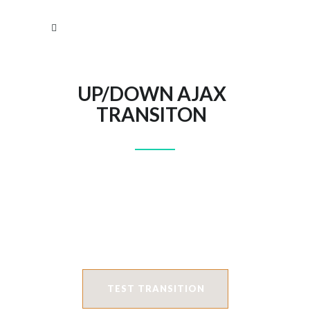
UP/DOWN AJAX
TRANSITON
TEST TRANSITION