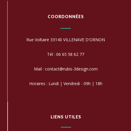
COORDONNÉES
Rue Voltaire 33140 VILLENAVE D'ORNON
Tél : 06 65 58 62 77
Mail : contact@rubis-3design.com
Horaires : Lundi | Vendredi - 09h | 18h
LIENS UTILES