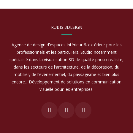
RUBIS 3DESIGN
Agence de design d'espaces intérieur & extérieur pour les
professionnels et les particuliers. Studio notamment
spécialisé dans la visualisation 3D de qualité photo-réaliste,
dans les secteurs de l'architecture, de la décoration, du
mobilier, de l'événementiel, du paysagisme et bien plus
encore... Développement de solutions en communication
visuelle pour les entreprises.