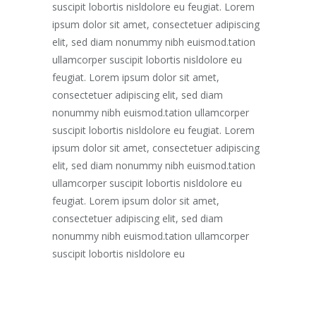
suscipit lobortis nisldolore eu feugiat. Lorem
ipsum dolor sit amet, consectetuer adipiscing
elit, sed diam nonummy nibh euismod.tation
ullamcorper suscipit lobortis nisldolore eu
feugiat. Lorem ipsum dolor sit amet,
consectetuer adipiscing elit, sed diam
nonummy nibh euismod.tation ullamcorper
suscipit lobortis nisldolore eu feugiat. Lorem
ipsum dolor sit amet, consectetuer adipiscing
elit, sed diam nonummy nibh euismod.tation
ullamcorper suscipit lobortis nisldolore eu
feugiat. Lorem ipsum dolor sit amet,
consectetuer adipiscing elit, sed diam
nonummy nibh euismod.tation ullamcorper
suscipit lobortis nisldolore eu