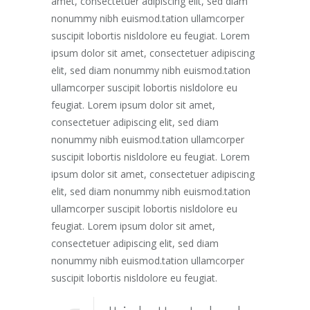
amet, consectetuer adipiscing elit, sed diam
nonummy nibh euismod.tation ullamcorper
suscipit lobortis nisldolore eu feugiat. Lorem
ipsum dolor sit amet, consectetuer adipiscing
elit, sed diam nonummy nibh euismod.tation
ullamcorper suscipit lobortis nisldolore eu
feugiat. Lorem ipsum dolor sit amet,
consectetuer adipiscing elit, sed diam
nonummy nibh euismod.tation ullamcorper
suscipit lobortis nisldolore eu feugiat. Lorem
ipsum dolor sit amet, consectetuer adipiscing
elit, sed diam nonummy nibh euismod.tation
ullamcorper suscipit lobortis nisldolore eu
feugiat. Lorem ipsum dolor sit amet,
consectetuer adipiscing elit, sed diam
nonummy nibh euismod.tation ullamcorper
suscipit lobortis nisldolore eu feugiat.