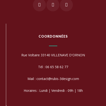
COORDONNÉES
Rue Voltaire 33140 VILLENAVE D'ORNON
Tél : 06 65 58 62 77
Mail : contact@rubis-3design.com
Horaires : Lundi | Vendredi - 09h | 18h