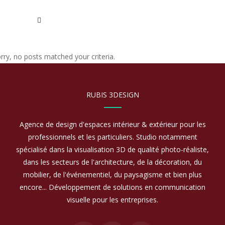
rry, no posts matched your criteria.
RUBIS 3DESIGN
Agence de design d'espaces intérieur & extérieur pour les
professionnels et les particuliers. Studio notamment
spécialisé dans la visualisation 3D de qualité photo-réaliste,
dans les secteurs de l'architecture, de la décoration, du
mobilier, de l'événementiel, du paysagisme et bien plus
encore... Développement de solutions en communication
visuelle pour les entreprises.