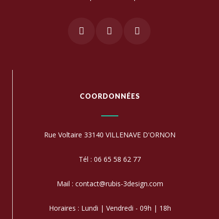
COORDONNÉES
Rue Voltaire 33140 VILLENAVE D'ORNON
Tél : 06 65 58 62 77
Mail : contact@rubis-3design.com
Horaires : Lundi | Vendredi - 09h | 18h