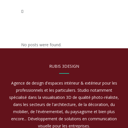
No posts were found.
RUBIS 3DESIGN
Agence de design d'espaces intérieur & extérieur pour les
professionnels et les particuliers. Studio notamment
spécialisé dans la visualisation 3D de qualité photo-réaliste,
dans les secteurs de l'architecture, de la décoration, du
mobilier, de l'événementiel, du paysagisme et bien plus
encore... Développement de solutions en communication
visuelle pour les entreprises.