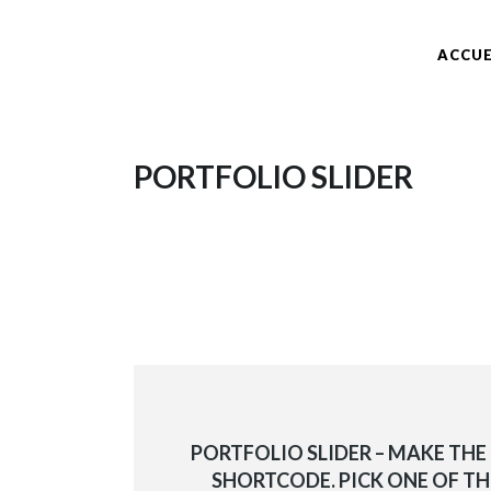
ACCUE
PORTFOLIO SLIDER
PORTFOLIO SLIDER
– MAKE THE
SHORTCODE. PICK ONE OF T