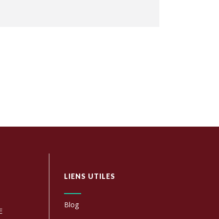
LIENS UTILES
Blog
E