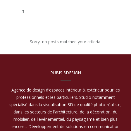
Sorry, no posts matched your criteria.
RUBIS 3DESIGN
Agence de design d'espaces intérieur & extérieur pour les
professionnels et les particuliers. Studio notamment
spécialisé dans la visualisation 3D de qualité photo-réaliste,
dans les secteurs de l'architecture, de la décoration, du
mobilier, de l'événementiel, du paysagisme et bien plus
encore... Développement de solutions en communication