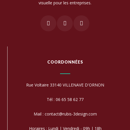
visuelle pour les entreprises.
COORDONNÉES
Rue Voltaire 33140 VILLENAVE D'ORNON
Tél : 06 65 58 62 77
Mail : contact@rubis-3design.com
Horaires : Lundi | Vendredi - 09h | 18h