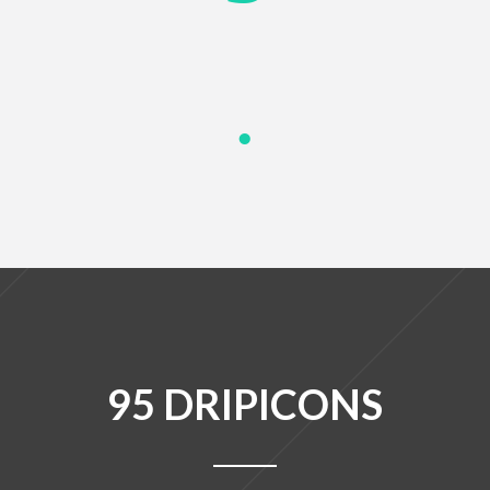
95 DRIPICONS