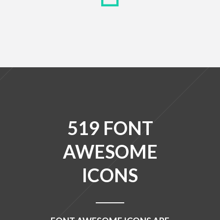
519 FONT
AWESOME
ICONS