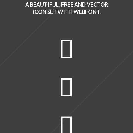
A BEAUTIFUL, FREE AND VECTOR
ICON SET WITH WEBFONT.