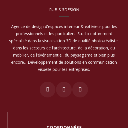
RUBIS 3DESIGN
Agence de design d'espaces intérieur & extérieur pour les
professionnels et les particuliers. Studio notamment
spécialisé dans la visualisation 3D de qualité photo-réaliste,
dans les secteurs de l'architecture, de la décoration, du
mobilier, de l'événementiel, du paysagisme et bien plus
encore... Développement de solutions en communication
visuelle pour les entreprises.
COORDONNÉES