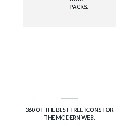
PACKS.
360 ELEGANT
ICONS
360 OF THE BEST FREE ICONS FOR
THE MODERN WEB.