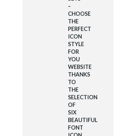
–
CHOOSE
THE
PERFECT
ICON
STYLE
FOR
YOU
WEBSITE
THANKS
TO
THE
SELECTION
OF
SIX
BEAUTIFUL
FONT
ICON