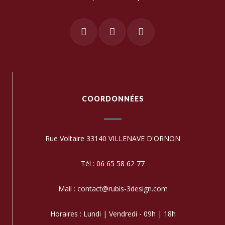
COORDONNÉES
Rue Voltaire 33140 VILLENAVE D'ORNON
Tél : 06 65 58 62 77
Mail : contact@rubis-3design.com
Horaires : Lundi | Vendredi - 09h | 18h