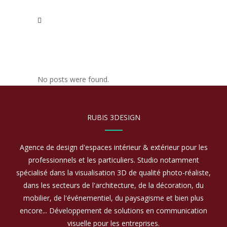
No posts were found.
RUBIS 3DESIGN
Agence de design d'espaces intérieur & extérieur pour les
professionnels et les particuliers. Studio notamment
spécialisé dans la visualisation 3D de qualité photo-réaliste,
dans les secteurs de l'architecture, de la décoration, du
mobilier, de l'événementiel, du paysagisme et bien plus
encore... Développement de solutions en communication
visuelle pour les entreprises.