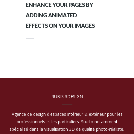
ENHANCE YOUR PAGES BY
ADDING ANIMATED
EFFECTS ON YOUR IMAGES
RUBIS 3DESIGN
Agence de design d'espaces intérieur & extérieur pour les
professionnels et les particuliers. Studio notamment
spécialisé dans la visualisation 3D de qualité photo-réaliste,