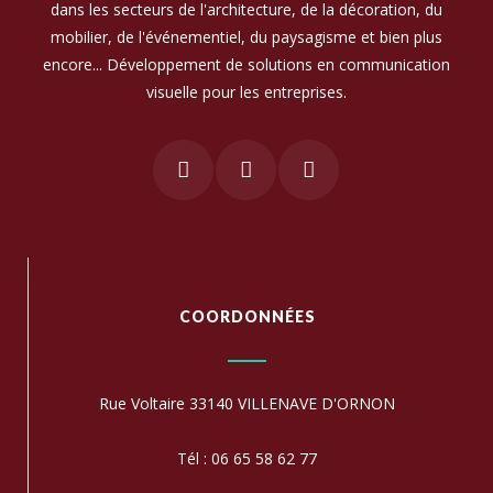
dans les secteurs de l'architecture, de la décoration, du
mobilier, de l'événementiel, du paysagisme et bien plus
encore... Développement de solutions en communication
visuelle pour les entreprises.
COORDONNÉES
Rue Voltaire 33140 VILLENAVE D'ORNON
Tél : 06 65 58 62 77