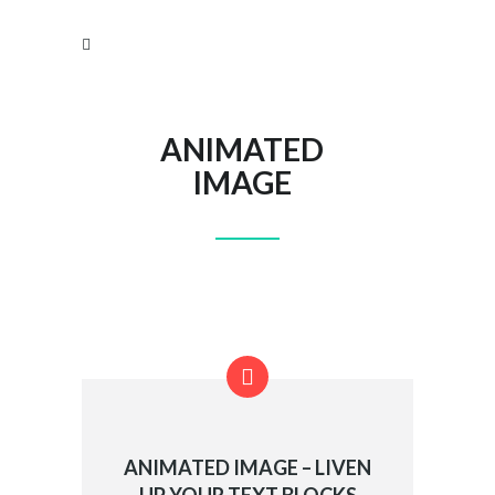
ANIMATED
IMAGE
ANIMATED IMAGE
– LIVEN