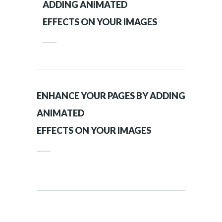
ADDING ANIMATED
EFFECTS ON YOUR IMAGES
ENHANCE YOUR PAGES BY ADDING
ANIMATED
EFFECTS ON YOUR IMAGES